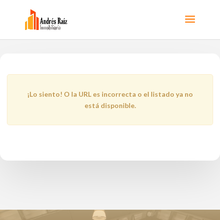
¡Lo siento! O la URL es incorrecta o el listado ya no
está disponible.